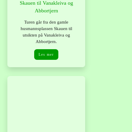
Skauen til Vanakleiva og
Abbortjern
Turen går fra den gamle
husmannsplassen Skauen til
utsikten på Vanakleiva og
Abbortjern.
Les mer