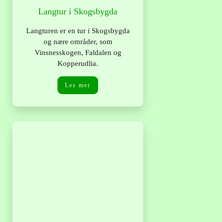
Langtur i Skogsbygda
Langturen er en tur i Skogsbygda
og nære områder, som
Vinsnesskogen, Faldalen og
Kopperudlia.
Les mer