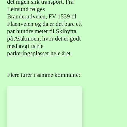
det ingen slik transport. Fra
Leirsund følges
Branderudveien, FV 1539 til
Flaenveien og da er det bare ett
par hundre meter til Skihytta
på Asakmoen, hvor det er godt
med avgiftsfrie
parkeringsplasser hele året.
Flere turer i samme kommune: