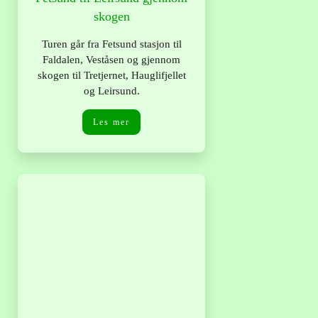
skogen
Turen går fra Fetsund stasjon til
Faldalen, Veståsen og gjennom
skogen til Tretjernet, Hauglifjellet
og Leirsund.
Les mer