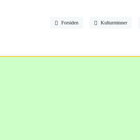
Forsiden
Kulturminner